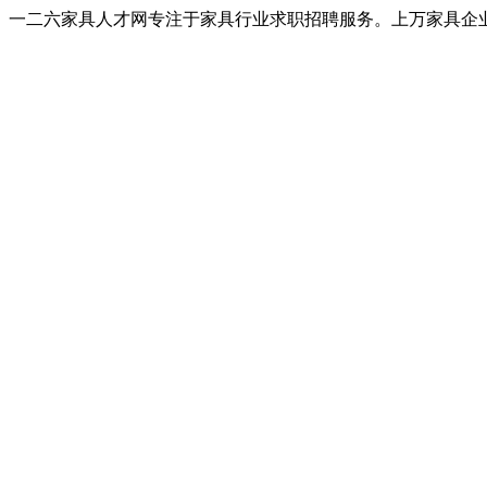
一二六家具人才网专注于家具行业求职招聘服务。上万家具企