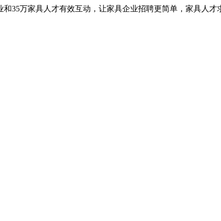
业和35万家具人才有效互动，让家具企业招聘更简单，家具人才